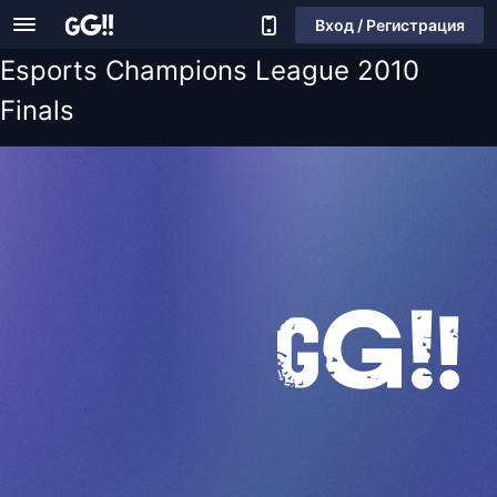
Вход / Регистрация
Esports Champions League 2010
Finals