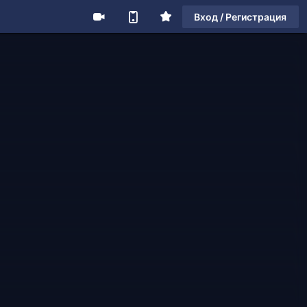
Вход / Регистрация