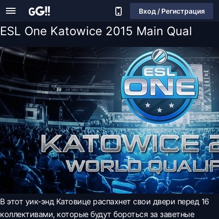
Вход / Регистрация
ESL One Katowice 2015 Main Qual
В этот уик-энд Катовице распахнет свои двери перед 16
коллективами, которые будут бороться за заветные