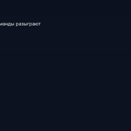
оманды разыграют