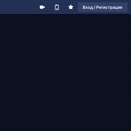
Вход / Регистрация