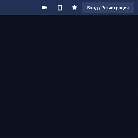
Вход / Регистрация