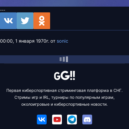
---
00:00, 1 января 1970г.
от
sonic
Первая киберспортивная стриминговая платформа в СНГ.
Стримы игр и IRL, турниры по популярным играм,
околоигровые и киберспортивные новости.