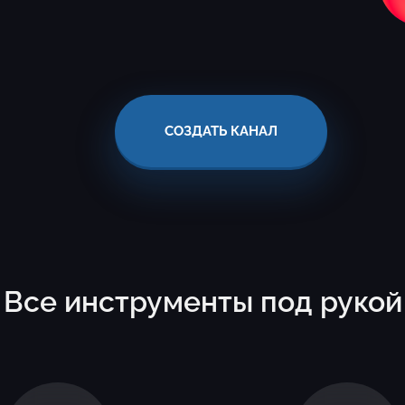
СОЗДАТЬ КАНАЛ
Все инструменты под рукой