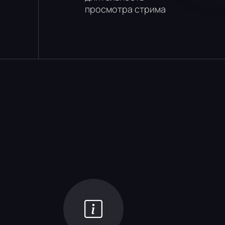
просмотра стрима