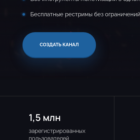
Бесплатные рестримы без ограничени
СОЗДАТЬ КАНАЛ
1,5 млн
зарегистрированных
пользователей