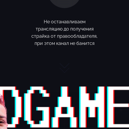
Не останавливаем
трансляцию до получения
страйка от правообладателя,
при этом канал не банится