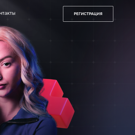
нтакты
РЕГИСТРАЦИЯ