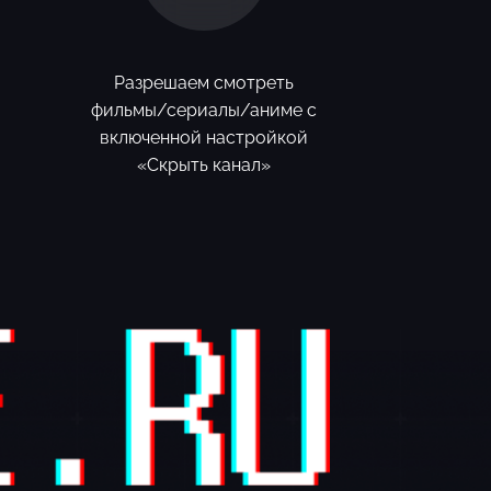
Разрешаем смотреть
фильмы/сериалы/аниме с
включенной настройкой
«Скрыть канал»