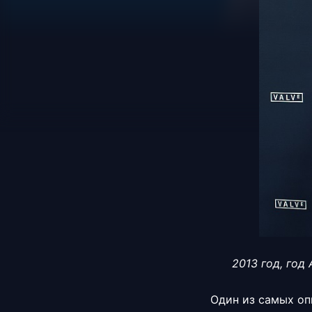
2013 год, год 
Один из самых оп