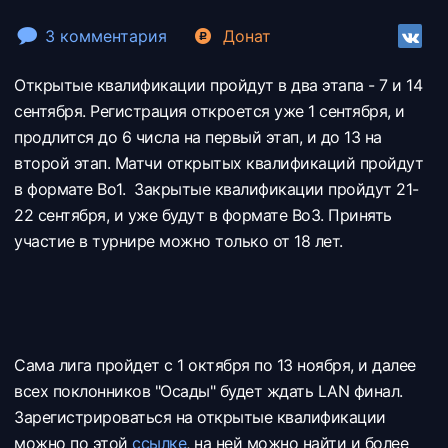
3 комментария
Донат
Открытые квалификации пройдут в два этапа - 7 и 14
сентября. Регистрация откроется уже 1 сентября, и
продлится до 6 числа на первый этап, и до 13 на
второй этап. Матчи открытых квалификаций пройдут
в формате Bo1. Закрытые квалификации пройдут 21-
22 сентября, и уже будут в формате Bo3. Принять
участие в турнире можно только от 18 лет.
Сама лига пройдет с 1 октября по 13 ноября, и далее
всех поклонников "Осады" будет ждать LAN финал.
Зарегистрироваться на открытые квалификации
можно по этой
ссылке
, на ней можно найти и более