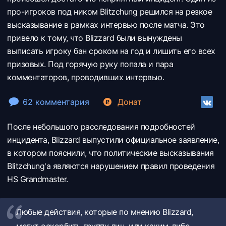
про-игроков под ником Blitzchung решился на резкое
высказывание в рамках интервью после матча. Это
привело к тому, что Blizzard были вынуждены
выписать игроку бан сроком на год и лишить его всех
призовых. Под горячую руку попала и пара
комментаторов, проводивших интервью.
62 комментария
Донат
После небольшого расследования подробностей
инцидента, Blizzard выпустили официальное заявление,
в котором пояснили, что политические высказывания
Blitzchung'а являются нарушением правил проведения
HS Grandmaster.
Любые действия, которые по мнению Blizzard,