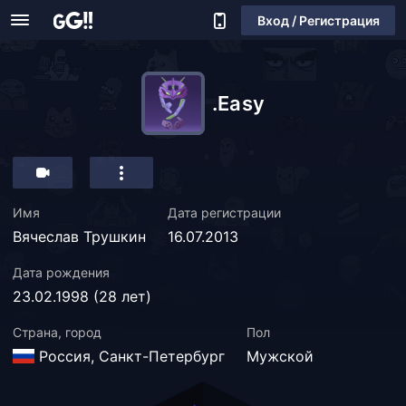
Вход / Регистрация
.Easy
Имя
Дата регистрации
Вячеслав Трушкин
16.07.2013
Дата рождения
23.02.1998 (28 лет)
Страна, город
Пол
Россия, Санкт-Петербург
Мужской