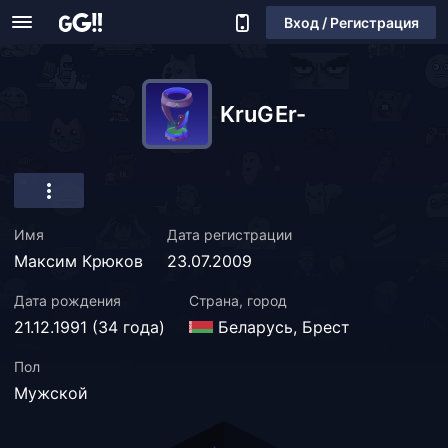
Вход / Регистрация
KruGEr-
Имя
Дата регистрации
Максим Крюков
23.07.2009
Дата рождения
Страна, город
21.12.1991 (34 года)
Беларусь, Брест
Пол
Мужской