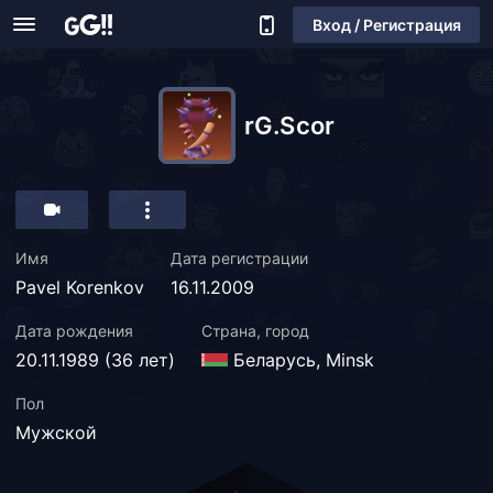
Вход / Регистрация
rG.Scor
Имя
Дата регистрации
Pavel Korenkov
16.11.2009
Дата рождения
Страна, город
20.11.1989 (36 лет)
Беларусь, Minsk
Пол
Мужской