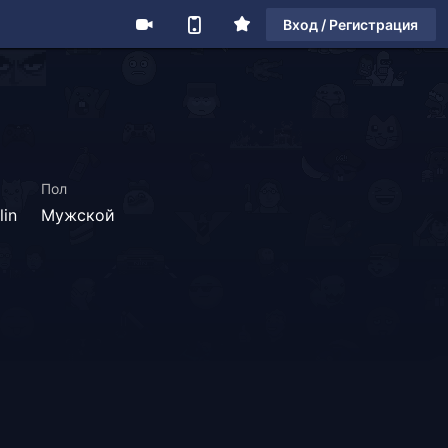
Вход / Регистрация
Пол
lin
Мужской