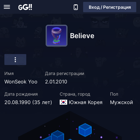
Вход / Регистрация
Believe
Имя
Дата регистрации
WonSeok Yoo
2.01.2010
Дата рождения
Страна, город
Пол
20.08.1990 (35 лет)
Южная Корея
Мужской