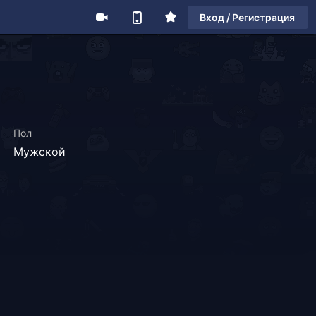
Вход / Регистрация
Пол
Мужской