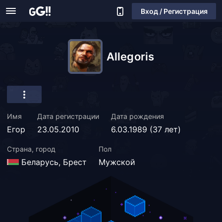
Вход / Регистрация
Allegoris
Имя
Дата регистрации
Дата рождения
Егор
23.05.2010
6.03.1989 (37 лет)
Страна, город
Пол
Беларусь, Брест
Мужской