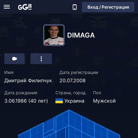
Вход / Регистрация
DIMAGA
Имя
Дата регистрации
Дмитрий Филипчук
20.07.2008
Дата рождения
Страна, город
Пол
3.06.1986 (40 лет)
Украина
Мужской