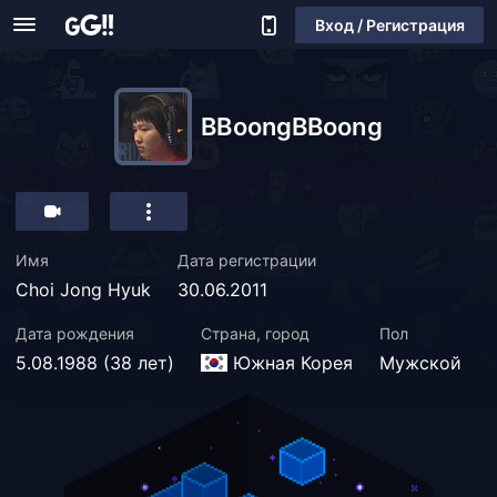
Вход / Регистрация
BBoongBBoong
Имя
Дата регистрации
Choi Jong Hyuk
30.06.2011
Дата рождения
Страна, город
Пол
5.08.1988 (38 лет)
Южная Корея
Мужской