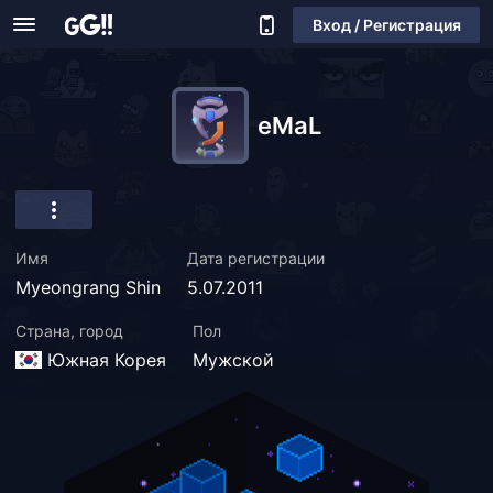
Вход / Регистрация
eMaL
Имя
Дата регистрации
Myeongrang Shin
5.07.2011
Страна, город
Пол
Южная Корея
Мужской