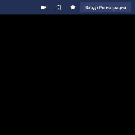
Вход / Регистрация