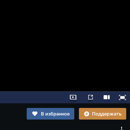
Поддержать
В избранное