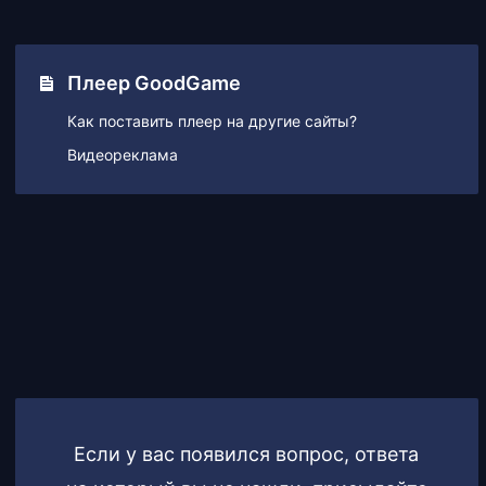
Плеер GoodGame
Как поставить плеер на другие сайты?
Видеореклама
Если у вас появился вопрос, ответа