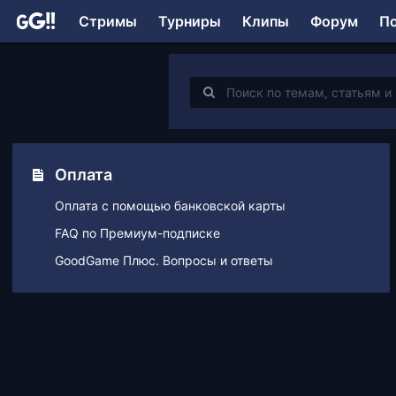
Стримы
Турниры
Клипы
Форум
П
Оплата
Оплата с помощью банковской карты
FAQ по Премиум-подписке
GoodGame Плюс. Вопросы и ответы