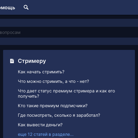
омощь
Стримеру
Как начать стримить?
Что можно стримить, а что - нет?
Что дает статус премиум стримера и как его
получить?
Кто такие премиум подписчики?
Где посмотреть, сколько я заработал?
Как вывести деньги?
еще 12 статей в разделе...