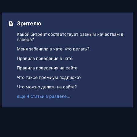
Зрителю
Какой битрейт соответствует разным качествам в
плеере?
Меня забанили в чате, что делать?
Правила поведения в чате
Правила поведения на сайте
Что такое премиум подписка?
Что можно делать на сайте?
еще 4 статьи в разделе...