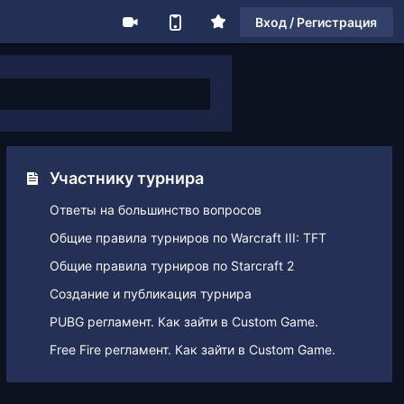
Вход / Регистрация
Участнику турнира
Ответы на большинство вопросов
Общие правила турниров по Warcraft III: TFT
Общие правила турниров по Starcraft 2
Создание и публикация турнира
PUBG регламент. Как зайти в Custom Game.
Free Fire регламент. Как зайти в Custom Game.