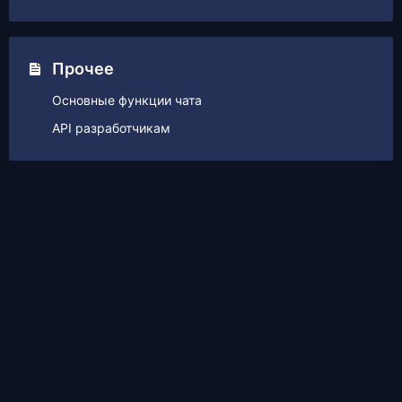
Прочее
Основные функции чата
API разработчикам