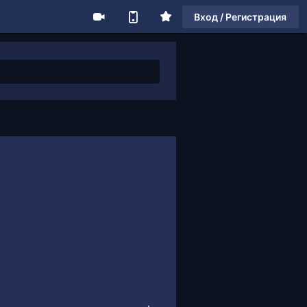
Вход / Регистрация