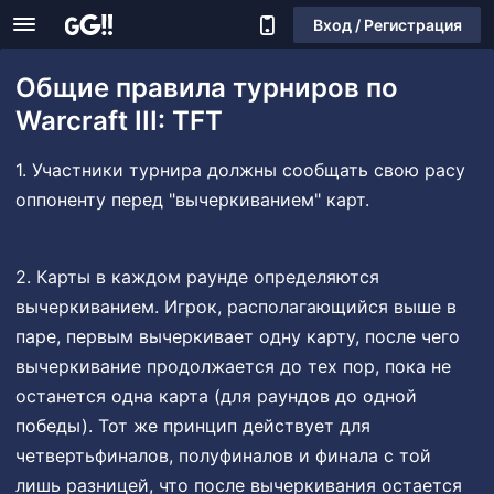
Вход / Регистрация
Общие правила турниров по
Warcraft III: TFT
1. Участники турнира должны сообщать свою расу
оппоненту перед "вычеркиванием" карт.
2. Карты в каждом раунде определяются
вычеркиванием. Игрок, располагающийся выше в
паре, первым вычеркивает одну карту, после чего
вычеркивание продолжается до тех пор, пока не
останется одна карта (для раундов до одной
победы). Тот же принцип действует для
четвертьфиналов, полуфиналов и финала с той
лишь разницей, что после вычеркивания остается