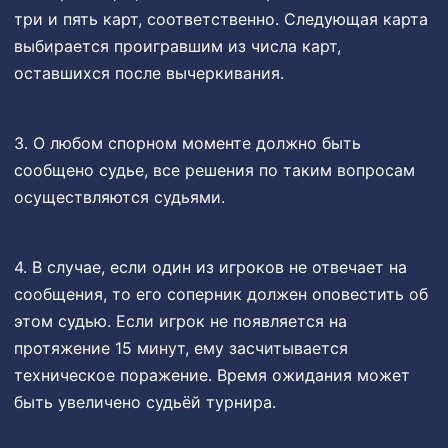
три и пять карт, соответственно. Следующая карта
выбирается проигравшим из числа карт,
оставшихся после вычеркивания.
3. О любом спорном моменте должно быть
сообщено судье, все решения по таким вопросам
осуществляются судьями.
4. В случае, если один из игроков не отвечает на
сообщения, то его соперник должен оповестить об
этом судью. Если игрок не появляется на
протяжение 15 минут, ему засчитывается
техническое поражение. Время ожидания может
быть увеличено судьёй турнира.