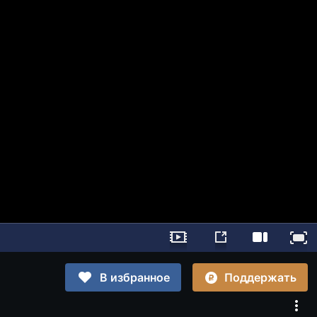
Поддержать
В избранное