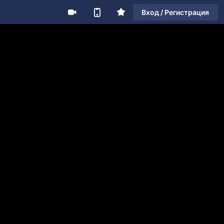
Вход / Регистрация