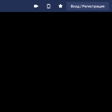
Вход / Регистрация