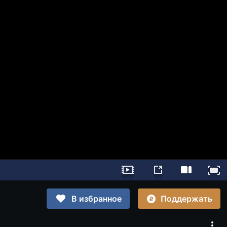
Поддержать
В избранное