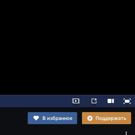
Поддержать
В избранное