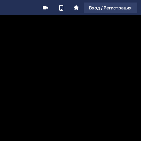
Вход / Регистрация