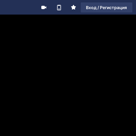
Вход / Регистрация