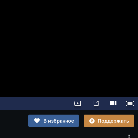
Поддержать
В избранное