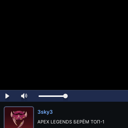
3sky3
APEX LEGENDS БЕРЁМ ТОП-1