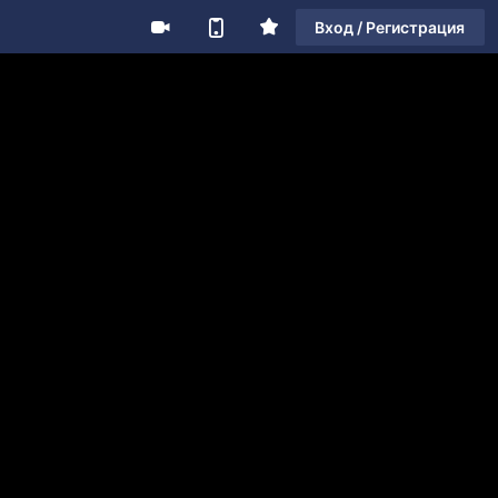
Вход / Регистрация