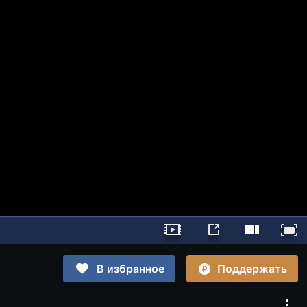
Поддержать
В избранное