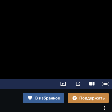
Поддержать
В избранное