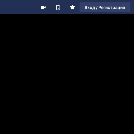
Вход / Регистрация