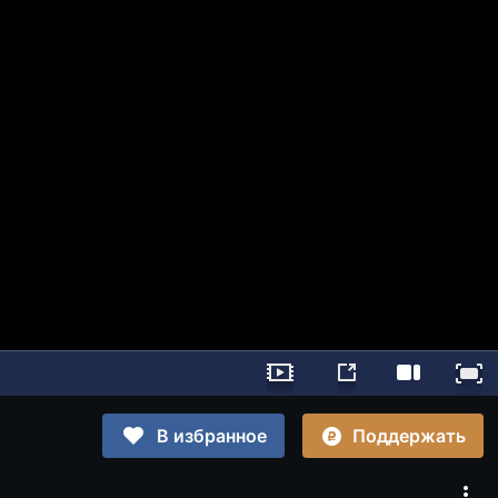
Поддержать
В избранное