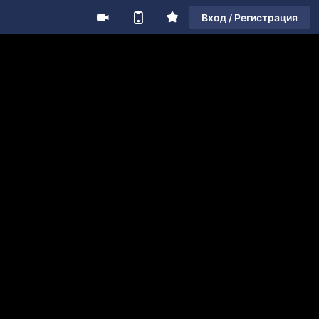
Вход / Регистрация