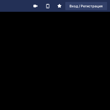
Вход / Регистрация