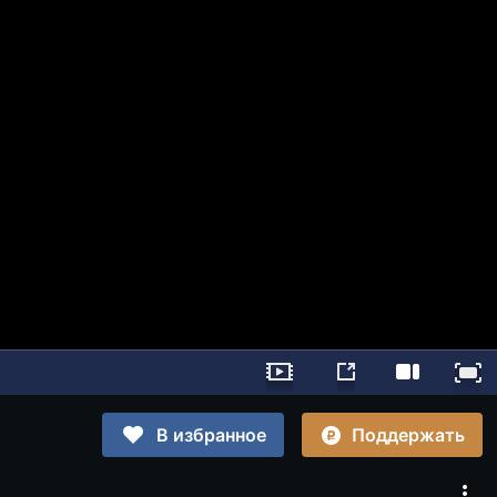
Поддержать
В избранное