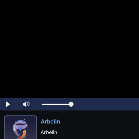
Arbelin
Arbelin