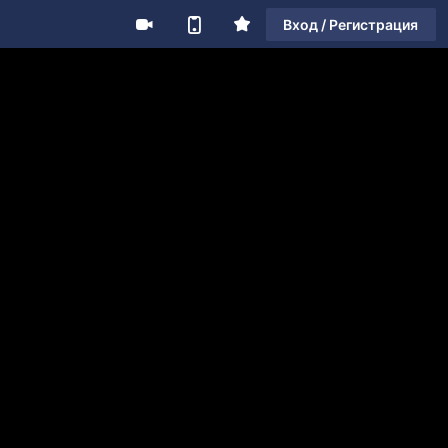
Вход / Регистрация