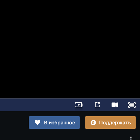
Поддержать
В избранное