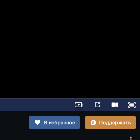
Поддержать
В избранное