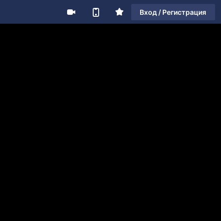
Вход / Регистрация