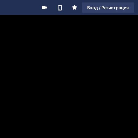
Вход / Регистрация