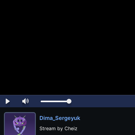
Dima_Sergeyuk
Stream by Cheiz