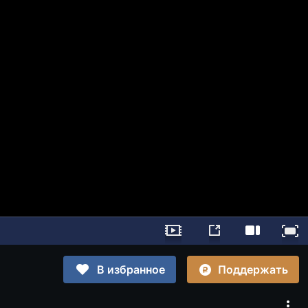
Поддержать
В избранное