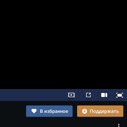
Поддержать
В избранное