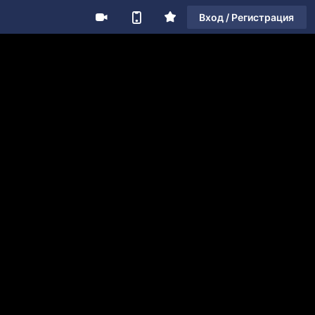
Вход / Регистрация