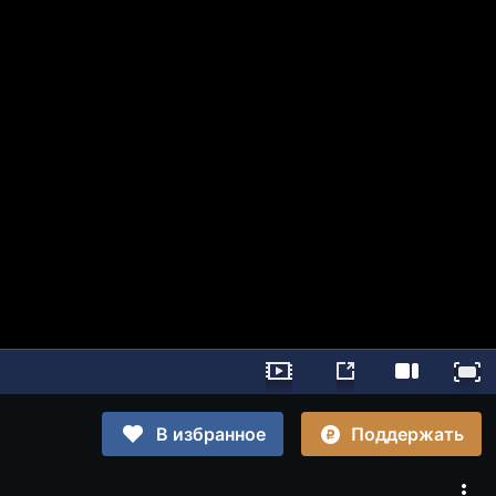
Поддержать
В избранное