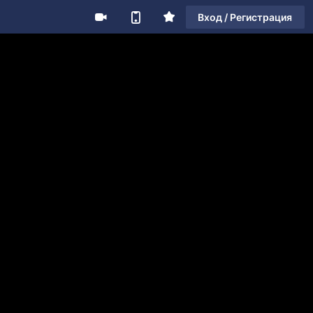
Вход / Регистрация