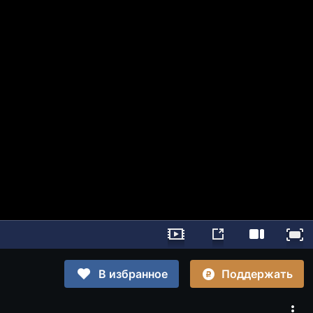
Поддержать
В избранное