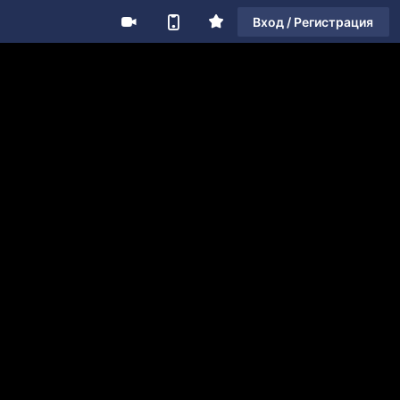
Вход / Регистрация