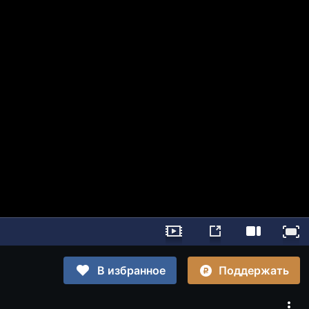
Поддержать
В избранное