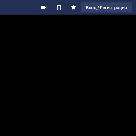
Вход / Регистрация