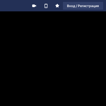
Вход / Регистрация