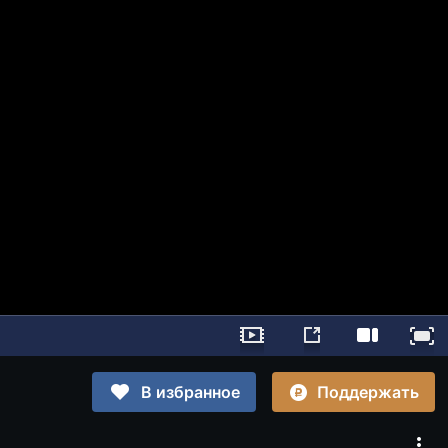
Поддержать
В избранное