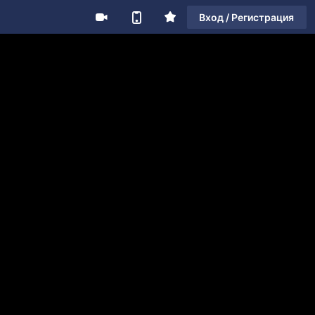
Вход / Регистрация