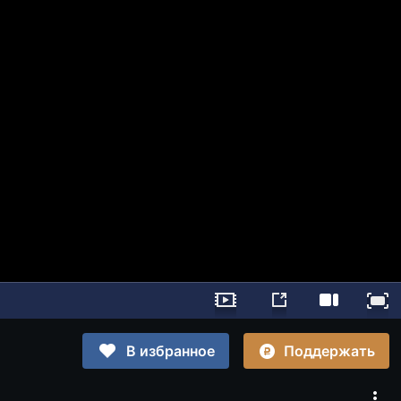
Поддержать
В избранное