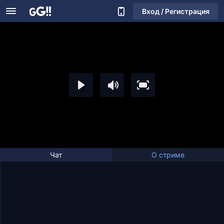
Вход / Регистрация
Чат
О стриме