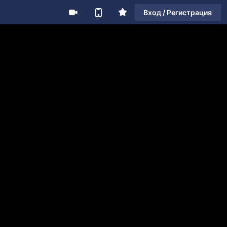
Вход / Регистрация