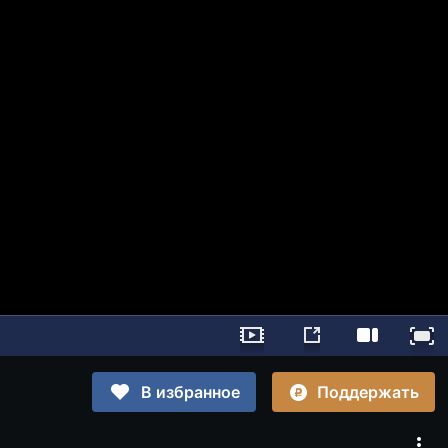
Поддержать
В избранное