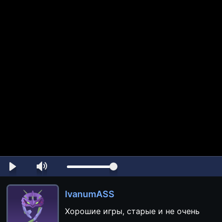
IvanumASS
Хорошие игры, старые и не очень