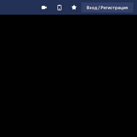
Вход / Регистрация