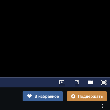
Поддержать
В избранное