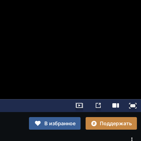
Поддержать
В избранное