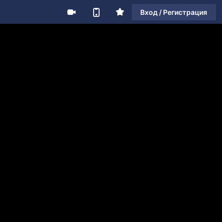
Вход / Регистрация