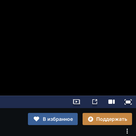
Поддержать
В избранное