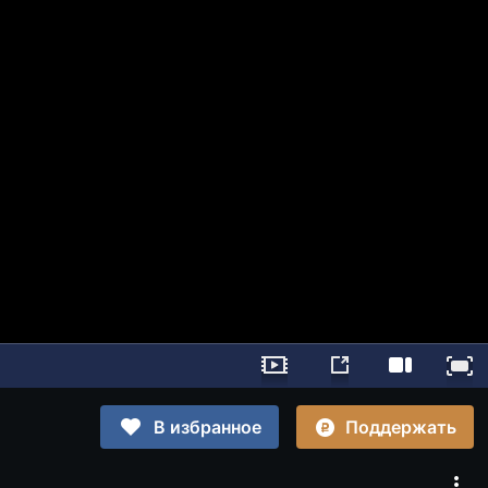
Поддержать
В избранное