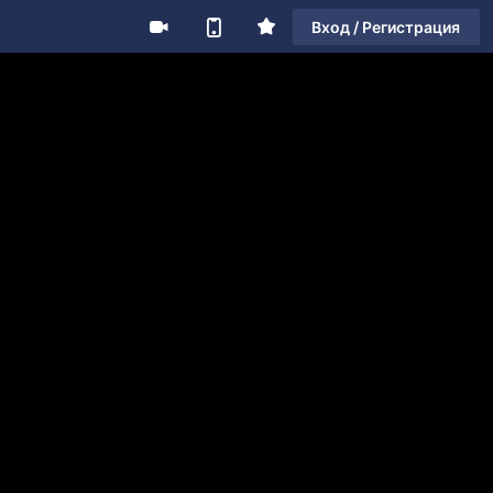
Вход / Регистрация