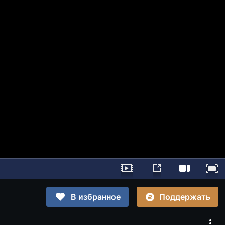
Поддержать
В избранное