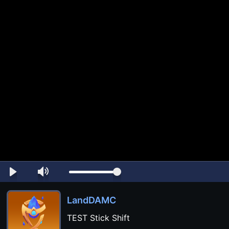
LandDAMC
TEST Stick Shift