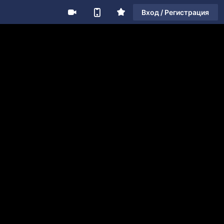
Вход / Регистрация