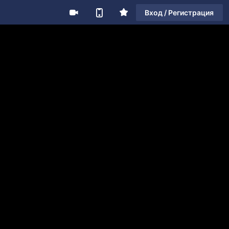
Вход / Регистрация