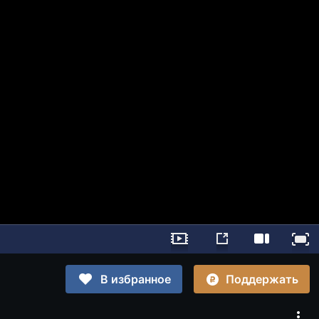
Поддержать
В избранное