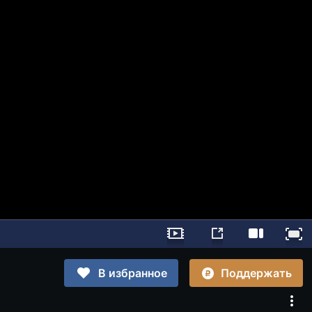
Поддержать
В избранное