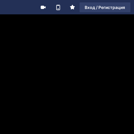
Вход / Регистрация